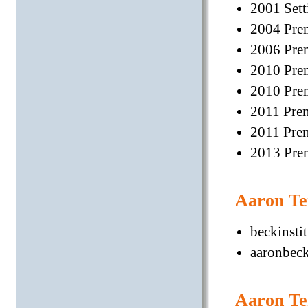
2001 Sett
2004 Prem
2006 Prem
2010 Prem
2010 Pre
2011 Prem
2011 Prem
2013 Pre
Aaron Te
beckinsti
aaronbeck
Aaron Te