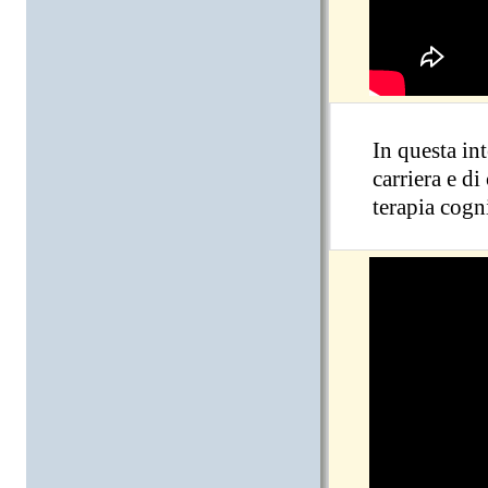
In questa int
carriera e di
terapia cogn