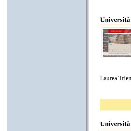
Università 
Laurea Trien
Università