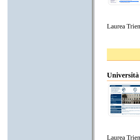
Laurea Trien
Università 
Laurea Trien