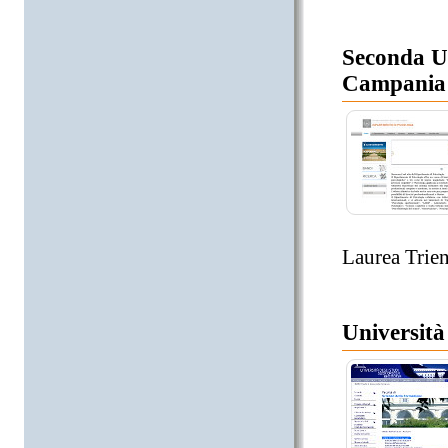
Seconda Un
Campania
Laurea Trien
Università