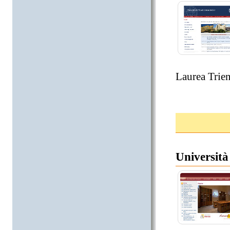
Laurea Trien
Università 