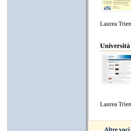
Laurea Trien
Università 
Laurea Trien
Altre voci