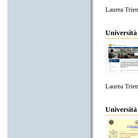
Laurea Trien
Università
Laurea Trien
Università 